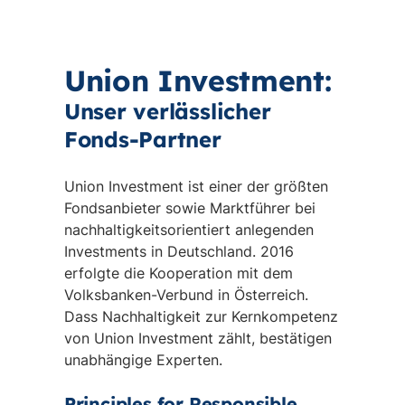
Union
Investment:
Unser verlässlicher
Fonds-Partner
Union Investment ist einer der größten
Fondsanbieter sowie Marktführer bei
nachhaltigkeitsorientiert anlegenden
Investments in Deutschland. 2016
erfolgte die Kooperation mit dem
Volksbanken-Verbund in Österreich.
Dass Nachhaltigkeit zur Kernkompetenz
von Union Investment zählt, bestätigen
unabhängige Experten.
Principles for Responsible