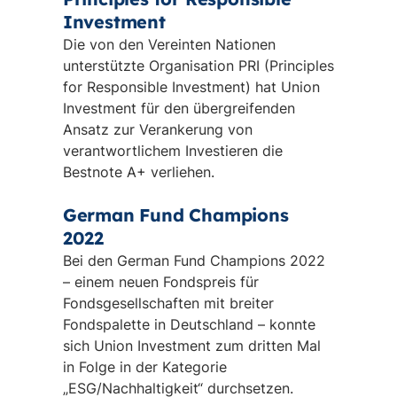
Investment
Die von den Vereinten Nationen
unterstützte Organisation PRI (Principles
for Responsible Investment) hat Union
Investment für den übergreifenden
Ansatz zur Verankerung von
verantwortlichem Investieren die
Bestnote A+ verliehen.
German Fund Champions
2022
Bei den German Fund Champions 2022
– einem neuen Fondspreis für
Fondsgesellschaften mit breiter
Fondspalette in Deutschland – konnte
sich Union Investment zum dritten Mal
in Folge in der Kategorie
„ESG/Nachhaltigkeit“ durchsetzen.