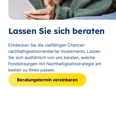
Lassen Sie sich beraten
Entdecken Sie die vielfältigen Chancen
nachhaltigkeitsorientierter Investments. Lassen
Sie sich ausführlich von uns beraten, welche
Fondslösungen mit Nachhaltigkeitsstrategie am
besten zu Ihnen passen.
Beratungstermin vereinbaren