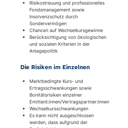
Risikostreuung und professionelles
Fondsmanagement sowie
Insolvenzschutz durch
Sondervermögen
Chancen auf Wechselkursgewinne
Berücksichtigung von ökologischen
und sozialen Kriterien in der
Anlagepolitik
Die Risiken im Einzelnen
Marktbedingte Kurs- und
Ertragsschwankungen sowie
Bonitätsrisiken einzelner
Emittent:innen/Vertragspartner:innen
Wechselkursschwankungen
Es kann nicht ausgeschlossen
werden, dass aufgrund der