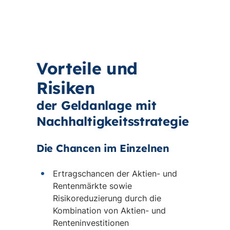
Vorteile und
Risiken
der Geldanlage mit
Nachhaltigkeitsstrategie
Die Chancen im Einzelnen
Ertragschancen der Aktien- und
Rentenmärkte sowie
Risikoreduzierung durch die
Kombination von Aktien- und
Renteninvestitionen