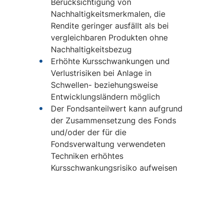
Berücksichtigung von
Nachhaltigkeitsmerkmalen, die
Rendite geringer ausfällt als bei
vergleichbaren Produkten ohne
Nachhaltigkeitsbezug
Erhöhte Kursschwankungen und
Verlustrisiken bei Anlage in
Schwellen- beziehungsweise
Entwicklungsländern möglich
Der Fondsanteilwert kann aufgrund
der Zusammensetzung des Fonds
und/oder der für die
Fondsverwaltung verwendeten
Techniken erhöhtes
Kursschwankungsrisiko aufweisen