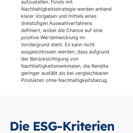
aufzustellen. Fonds mit
Nachhaltigkeitsstrategie werden anhand
klarer Vorgaben und mittels eines
dreistufigen Auswahlverfahrens
definiert, wobei die Chance auf eine
positive Wertentwicklung im
Vordergrund steht. Es kann nicht
ausgeschlossen werden, dass aufgrund
der Berücksichtigung von
Nachhaltigkeitsmerkmalen, die Rendite
geringer ausfällt als bei vergleichbaren
Produkten ohne Nachhaltigkeitsbezug.
Die ESG-Kriterien