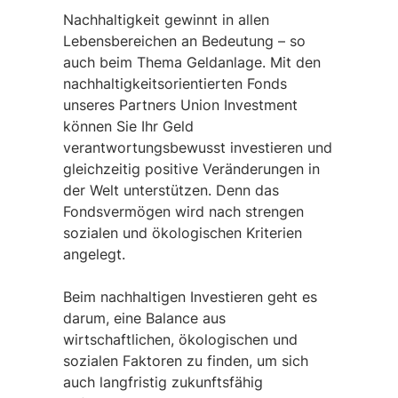
Nachhaltigkeit gewinnt in allen
Lebensbereichen an Bedeutung – so
auch beim Thema Geldanlage. Mit den
nachhaltigkeitsorientierten Fonds
unseres Partners Union Investment
können Sie Ihr Geld
verantwortungsbewusst investieren und
gleichzeitig positive Veränderungen in
der Welt unterstützen. Denn das
Fondsvermögen wird nach strengen
sozialen und ökologischen Kriterien
angelegt.
Beim nachhaltigen Investieren geht es
darum, eine Balance aus
wirtschaftlichen, ökologischen und
sozialen Faktoren zu finden, um sich
auch langfristig zukunftsfähig