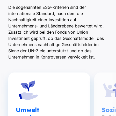
Die sogenannten ESG-Kriterien sind der
internationale Standard, nach dem die
Nachhaltigkeit einer Investition auf
Unternehmens- und Länderebene bewertet wird.
Zusätzlich wird bei den Fonds von Union
Investment geprüft, ob das Geschäftsmodell des
Unternehmens nachhaltige Geschäftsfelder im
Sinne der UN-Ziele unterstützt und ob das
Unternehmen in Kontroversen verwickelt ist.
Umwelt
Sozi