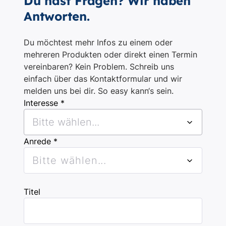
Du hast Fragen? Wir haben
Antworten.
Du möchtest mehr Infos zu einem oder
mehreren Produkten oder direkt einen Termin
vereinbaren? Kein Problem. Schreib uns
einfach über das Kontaktformular und wir
melden uns bei dir. So easy kann‘s sein.
Interesse *
Bitte wählen...
Anrede *
Bitte wählen...
Titel