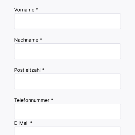
Vorname *
Nachname *
Postleitzahl *
Telefonnummer *
E-Mail *