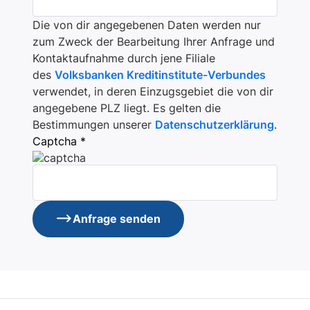
Die von dir angegebenen Daten werden nur
zum Zweck der Bearbeitung Ihrer Anfrage und
Kontaktaufnahme durch jene Filiale
des
Volksbanken Kreditinstitute-Verbundes
verwendet, in deren Einzugsgebiet die von dir
angegebene PLZ liegt. Es gelten die
Bestimmungen unserer
Datenschutzerklärung
.
Captcha *
Anfrage senden