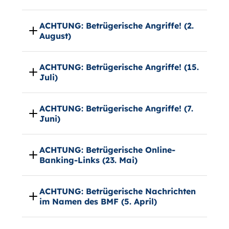
ACHTUNG: Betrügerische Angriffe! (2.
August)
ACHTUNG: Betrügerische Angriffe! (15.
Juli)
ACHTUNG: Betrügerische Angriffe! (7.
Juni)
ACHTUNG: Betrügerische Online-
Banking-Links (23. Mai)
ACHTUNG: Betrügerische Nachrichten
im Namen des BMF (5. April)