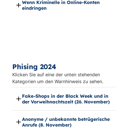
Wenn Kriminelle in Online-Konten
eindringen
Phising 2024
Klicken Sie auf eine der unten stehenden
Kategorien um den Warnhinweis zu sehen.
Fake-Shops in der Black Week und in
der Vorweihnachtszeit (26. November)
Anonyme / unbekannte betrügerische
Anrufe (8. November)