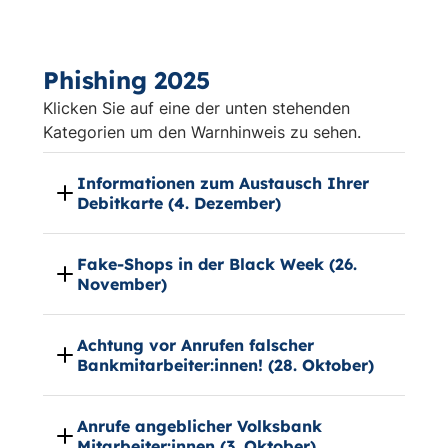
Phishing 2025
Klicken Sie auf eine der unten stehenden
Kategorien um den Warnhinweis zu sehen.
Informationen zum Austausch Ihrer
Debitkarte (4. Dezember)
Fake-Shops in der Black Week (26.
November)
Achtung vor Anrufen falscher
Bankmitarbeiter:innen! (28. Oktober)
Anrufe angeblicher Volksbank
Mitarbeiter:innen (3. Oktober)