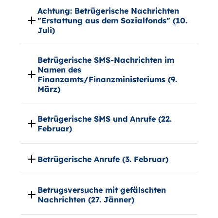
Achtung: Betrügerische Nachrichten
"Erstattung aus dem Sozialfonds" (10.
Juli)
Betrügerische SMS-Nachrichten im
Namen des
Finanzamts/Finanzministeriums (9.
März)
Betrügerische SMS und Anrufe (22.
Februar)
Betrügerische Anrufe (3. Februar)
Betrugsversuche mit gefälschten
Nachrichten (27. Jänner)