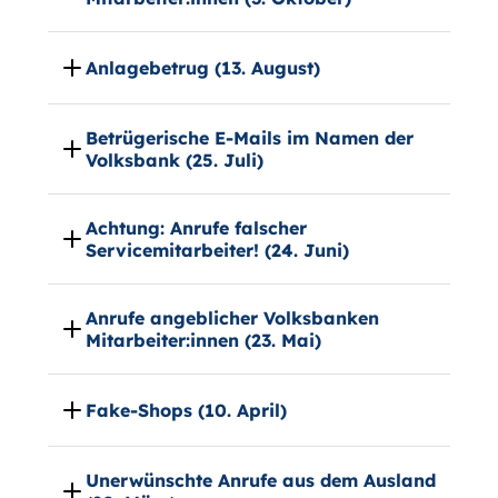
Anlagebetrug (13. August)
Betrügerische E-Mails im Namen der
Volksbank (25. Juli)
Achtung: Anrufe falscher
Servicemitarbeiter! (24. Juni)
Anrufe angeblicher Volksbanken
Mitarbeiter:innen (23. Mai)
Fake-Shops (10. April)
Unerwünschte Anrufe aus dem Ausland