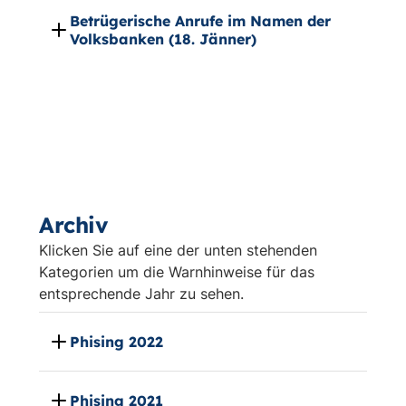
Betrügerische Anrufe im Namen der
Volksbanken (18. Jänner)
Archiv
Klicken Sie auf eine der unten stehenden
Kategorien um die Warnhinweise für das
entsprechende Jahr zu sehen.
Phising 2022
Phising 2021