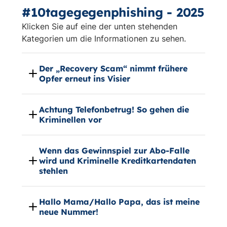
#10tagegegenphishing - 2025
Klicken Sie auf eine der unten stehenden
Kategorien um die Informationen zu sehen.
Der „Recovery Scam“ nimmt frühere
Opfer erneut ins Visier
Achtung Telefonbetrug! So gehen die
Kriminellen vor
Wenn das Gewinnspiel zur Abo-Falle
wird und Kriminelle Kreditkartendaten
stehlen
Hallo Mama/Hallo Papa, das ist meine
neue Nummer!