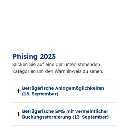
Phising 2023
Klicken Sie auf eine der unten stehenden
Kategorien um den Warnhinweis zu sehen.
Betrügerische Anlagemöglichkeiten
(18. September)
Betrügerische SMS mit vermeintlicher
Buchungsstornierung (13. September)