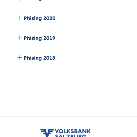
Phising 2020
Phising 2019
Phising 2018
volksbank