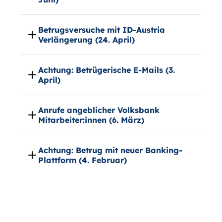
Betrugsversuche mit ID-Austria
Verlängerung (24. April)
Achtung: Betrügerische E-Mails (3.
April)
Anrufe angeblicher Volksbank
Mitarbeiter:innen (6. März)
Achtung: Betrug mit neuer Banking-
Plattform (4. Februar)