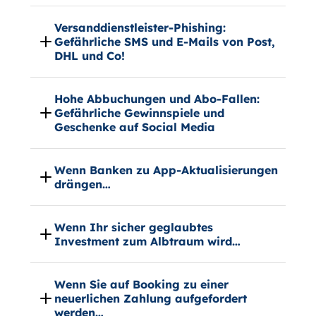
Versanddienstleister-Phishing:
Gefährliche SMS und E-Mails von Post,
DHL und Co!
Hohe Abbuchungen und Abo-Fallen:
Gefährliche Gewinnspiele und
Geschenke auf Social Media
Wenn Banken zu App-Aktualisierungen
drängen…
Wenn Ihr sicher geglaubtes
Investment zum Albtraum wird…
Wenn Sie auf Booking zu einer
neuerlichen Zahlung aufgefordert
werden…