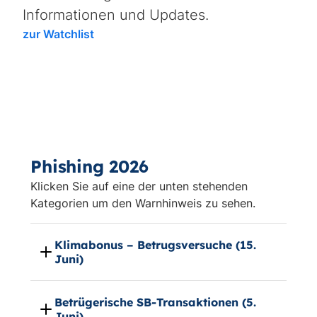
Informationen und Updates.
zur Watchlist
Phishing 2026
Klicken Sie auf eine der unten stehenden
Kategorien um den Warnhinweis zu sehen.
Klimabonus – Betrugsversuche (15.
Juni)
Betrügerische SB-Transaktionen (5.
Juni)