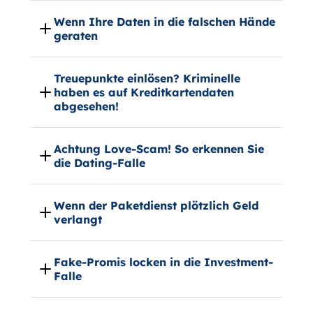
Wenn Ihre Daten in die falschen Hände
geraten
Treuepunkte einlösen? Kriminelle
haben es auf Kreditkartendaten
abgesehen!
Achtung Love-Scam! So erkennen Sie
die Dating-Falle
Wenn der Paketdienst plötzlich Geld
verlangt
Fake-Promis locken in die Investment-
Falle