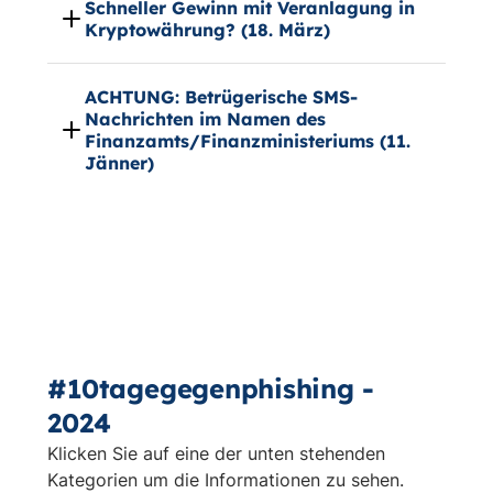
Schneller Gewinn mit Veranlagung in
Kryptowährung? (18. März)
ACHTUNG: Betrügerische SMS-
Nachrichten im Namen des
Finanzamts/Finanzministeriums (11.
Jänner)
#10tagegegenphishing -
2024
Klicken Sie auf eine der unten stehenden
Kategorien um die Informationen zu sehen.