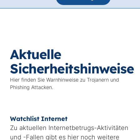
Aktuelle
Sicherheitshinweise
Hier finden Sie Warnhinweise zu Trojanern und
Phishing Attacken.
Watchlist Internet
Zu aktuellen Internetbetrugs-Aktivitäten
und -Fallen gibt es hier noch weitere