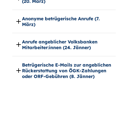
(20. März)
Anonyme betrügerische Anrufe (7.
März)
Anrufe angeblicher Volksbanken
Mitarbeiter:innen (24. Jänner)
Betrügerische E-Mails zur angeblichen
Rückerstattung von ÖGK-Zahlungen
oder ORF-Gebühren (8. Jänner)