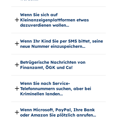
Wenn Sie sich auf
Kleinanzeigenplattformen etwas
dazuverdienen wollen…
Wenn Ihr Kind Sie per SMS bittet, seine
neue Nummer einzuspeichern…
Betrügerische Nachrichten von
Finanzamt, ÖGK und Co!
Wenn Sie nach Service-
Telefonnummern suchen, aber bei
Kriminellen landen…
Wenn Microsoft, PayPal, Ihre Bank
oder Amazon Sie plötzlich anrufen…