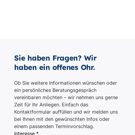
Sie haben Fragen? Wir
haben ein offenes Ohr.
Ob Sie weitere Informationen wünschen oder
ein persönliches Beratungsgespräch
vereinbaren möchten – wir nehmen uns gerne
Zeit für Ihr Anliegen. Einfach das
Kontaktformular auffüllen und wir melden uns
bei Ihnen mit den gewünschten Infos oder
einem passenden Terminvorschlag.
Interesse *