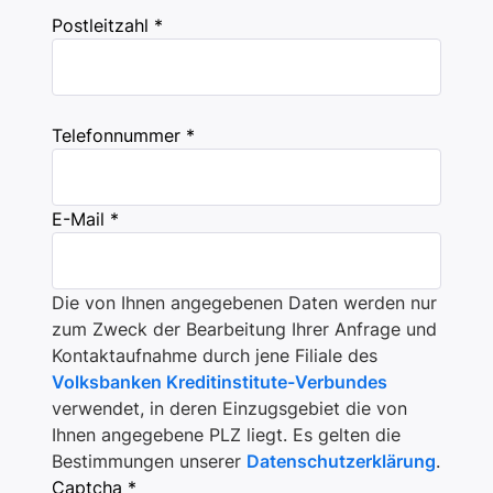
Postleitzahl *
Telefonnummer *
E-Mail *
Die von Ihnen angegebenen Daten werden nur
zum Zweck der Bearbeitung Ihrer Anfrage und
Kontaktaufnahme durch jene Filiale des
Volksbanken Kreditinstitute-Verbundes
verwendet, in deren Einzugsgebiet die von
Ihnen angegebene PLZ liegt. Es gelten die
Bestimmungen unserer
Datenschutzerklärung
.
Captcha *