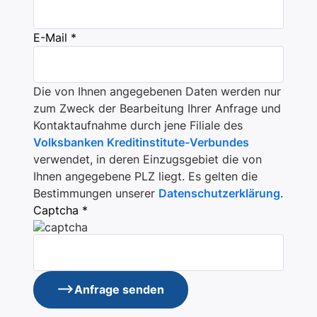
E-Mail *
Die von Ihnen angegebenen Daten werden nur
zum Zweck der Bearbeitung Ihrer Anfrage und
Kontaktaufnahme durch jene Filiale des
Volksbanken Kreditinstitute-Verbundes
verwendet, in deren Einzugsgebiet die von
Ihnen angegebene PLZ liegt. Es gelten die
Bestimmungen unserer
Datenschutzerklärung
.
Captcha *
Anfrage senden