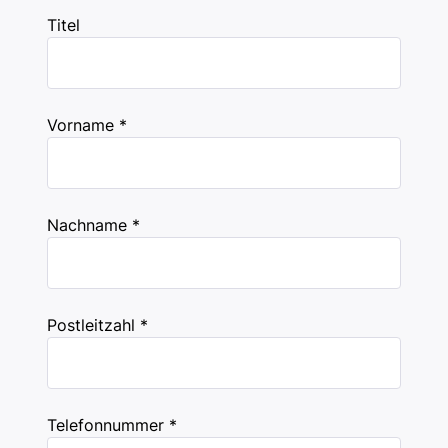
Titel
Vorname *
Nachname *
Postleitzahl *
Telefonnummer *