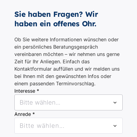
Sie haben Fragen? Wir
haben ein offenes Ohr.
Ob Sie weitere Informationen wünschen oder
ein persönliches Beratungsgespräch
vereinbaren möchten – wir nehmen uns gerne
Zeit für Ihr Anliegen. Einfach das
Kontaktformular auffüllen und wir melden uns
bei Ihnen mit den gewünschten Infos oder
einem passenden Terminvorschlag.
Interesse *
Bitte wählen...
Anrede *
Bitte wählen...