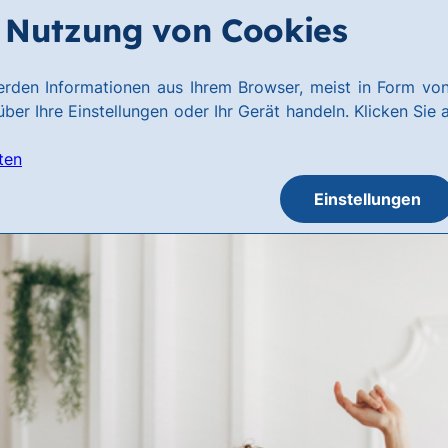
Nutzung von Cookies
rden Informationen aus Ihrem Browser, meist in Form von
ber Ihre Einstellungen oder Ihr Gerät handeln. Klicken Sie 
ten
Einstellungen