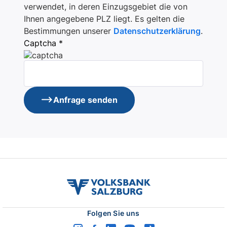
verwendet, in deren Einzugsgebiet die von
Ihnen angegebene PLZ liegt. Es gelten die
Bestimmungen unserer
Datenschutzerklärung
.
Captcha *
Anfrage senden
volksbank
salzburg
logo
Folgen Sie uns