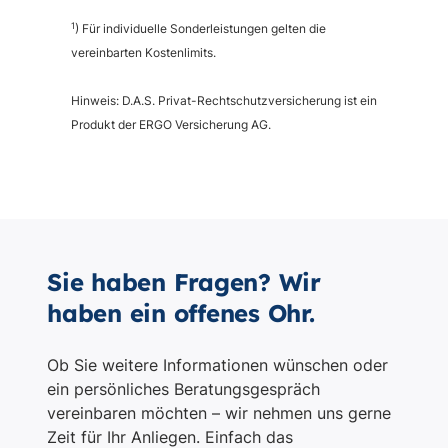
Sie haben Fragen? Wir
haben ein offenes Ohr.
Ob Sie weitere Informationen wünschen oder
ein persönliches Beratungsgespräch
vereinbaren möchten – wir nehmen uns gerne
Zeit für Ihr Anliegen. Einfach das