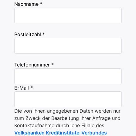
Nachname *
Postleitzahl *
Telefonnummer *
E-Mail *
Die von Ihnen angegebenen Daten werden nur
zum Zweck der Bearbeitung Ihrer Anfrage und
Kontaktaufnahme durch jene Filiale des
Volksbanken Kreditinstitute-Verbundes