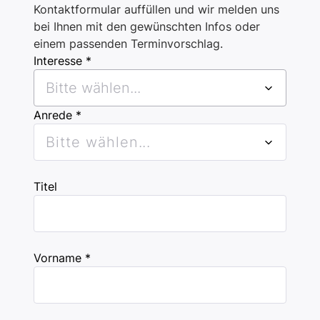
Kontaktformular auffüllen und wir melden uns
bei Ihnen mit den gewünschten Infos oder
einem passenden Terminvorschlag.
Interesse *
Bitte wählen...
Anrede *
Bitte wählen...
Titel
Vorname *